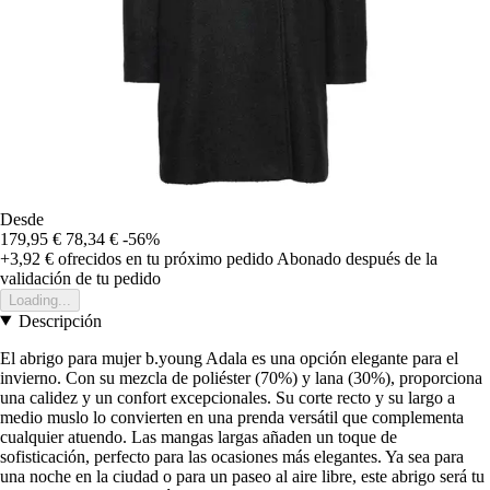
Desde
179,95 €
78,34 €
-56%
+3,92 €
ofrecidos en tu próximo pedido
Abonado después de la
validación de tu pedido
Loading...
Descripción
El abrigo para mujer b.young Adala es una opción elegante para el
invierno. Con su mezcla de poliéster (70%) y lana (30%), proporciona
una calidez y un confort excepcionales. Su corte recto y su largo a
medio muslo lo convierten en una prenda versátil que complementa
cualquier atuendo. Las mangas largas añaden un toque de
sofisticación, perfecto para las ocasiones más elegantes. Ya sea para
una noche en la ciudad o para un paseo al aire libre, este abrigo será tu