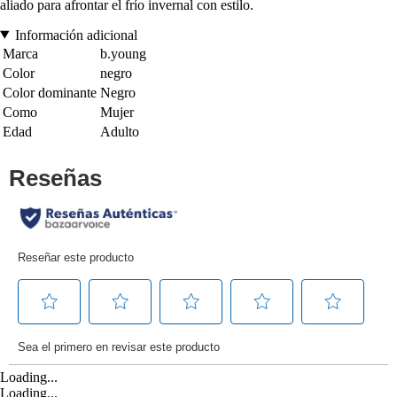
aliado para afrontar el frío invernal con estilo.
Información adicional
Marca
b.young
Color
negro
Color dominante
Negro
Como
Mujer
Edad
Adulto
Loading...
Loading...