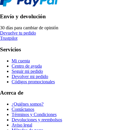
Envío y devolución
30 días para cambiar de opinión
Devuelve tu pedido
Trustpilot
Servicios
Mi cuenta
Centro de ayuda
Seguir mi pedido
Devolver mi pedido
Códigos promocionales
Acerca de
¿Quiénes somos?
Contáctanos
Términos y Condiciones
Devoluciones y reembolsos
Aviso legal