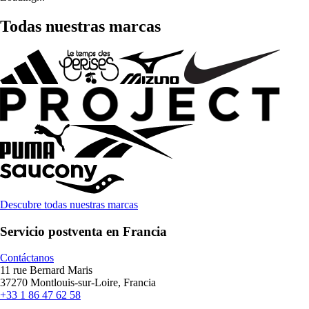
Todas nuestras marcas
Descubre todas nuestras marcas
Servicio postventa en Francia
Contáctanos
11 rue Bernard Maris
37270 Montlouis-sur-Loire, Francia
+33 1 86 47 62 58