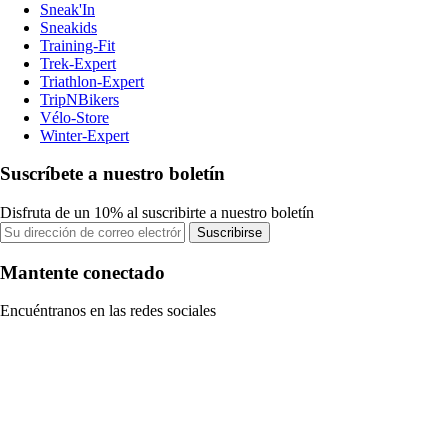
Sneak'In
Sneakids
Training-Fit
Trek-Expert
Triathlon-Expert
TripNBikers
Vélo-Store
Winter-Expert
Suscríbete a nuestro boletín
Disfruta de un 10% al suscribirte a nuestro boletín
Suscribirse
Mantente conectado
Encuéntranos en las redes sociales