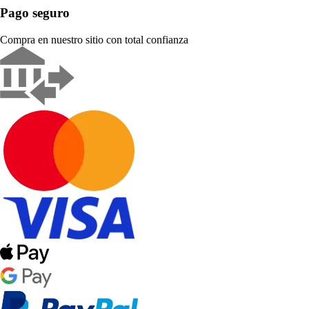
Pago seguro
Compra en nuestro sitio con total confianza