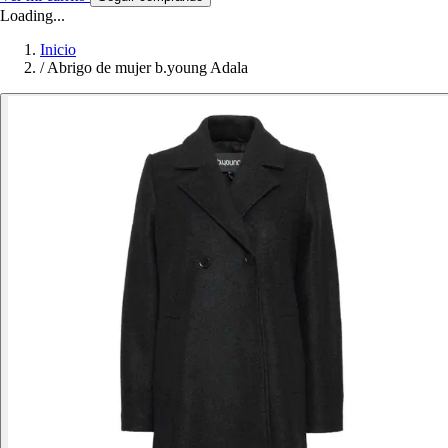
Loading...
Inicio
/
Abrigo de mujer b.young Adala