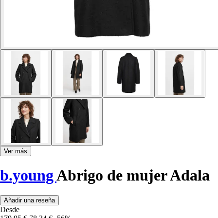
Ver más
b.young
Abrigo de mujer Adala
Añadir una reseña
Desde